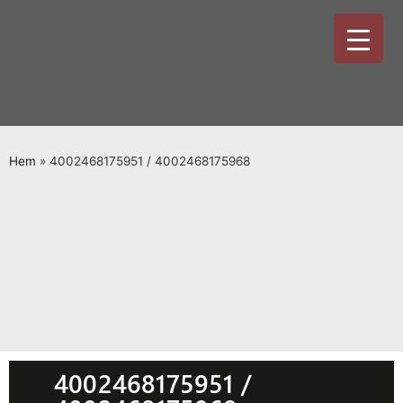
Hem
»
4002468175951 / 4002468175968
4002468175951 /