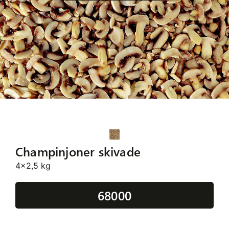
Champinjoner skivade
4x2,5 kg
68000