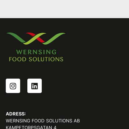
ADRESS:
WERNSING FOOD SOLUTIONS AB
KAMPETORPSGATAN 4