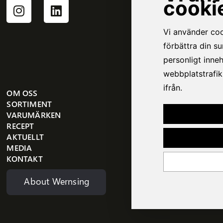
OM OSS
SORTIMENT
VARUMÄRKEN
RECEPT
AKTUELLT
MEDIA
KONTAKT
About Wernsing