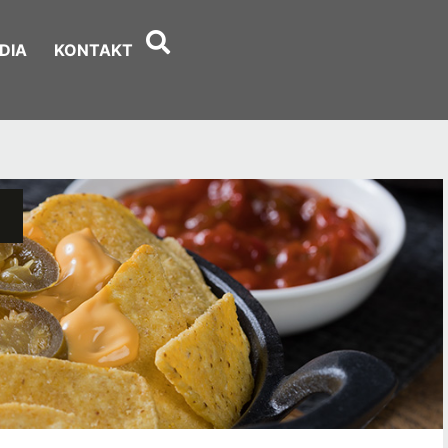
DIA
KONTAKT