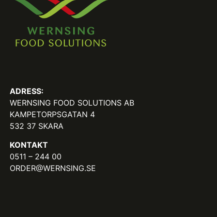
ADRESS:
WERNSING FOOD SOLUTIONS AB
KAMPETORPSGATAN 4
532 37 SKARA
KONTAKT
0511 – 244 00
ORDER@WERNSING.SE