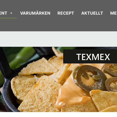
ENT
VARUMÄRKEN
RECEPT
AKTUELLT
ME
TEXMEX