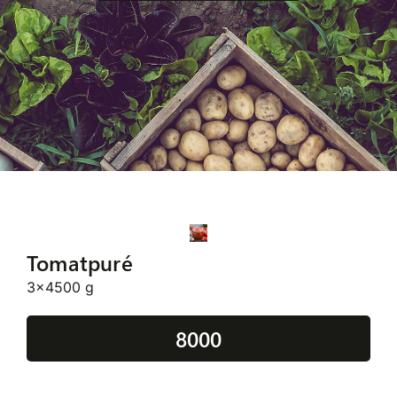
Tomatpuré
3x4500 g
8000