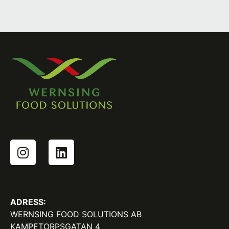
ADRESS:
WERNSING FOOD SOLUTIONS AB
KAMPETORPSGATAN 4