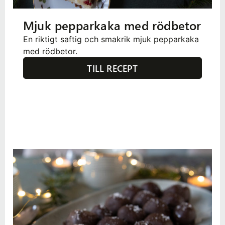
Mjuk pepparkaka med rödbetor
En riktigt saftig och smakrik mjuk pepparkaka
med rödbetor.
TILL RECEPT