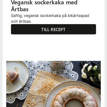
Vegansk sockerkaka med
Ärtbas
Saftig, vegansk sockerkaka på kikärtsspad
och ärtbas.
TILL RECEPT