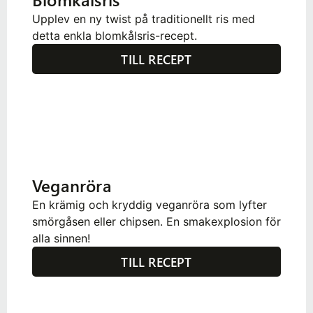
Upplev en ny twist på traditionellt ris med
detta enkla blomkålsris-recept.
TILL RECEPT
Veganröra
En krämig och kryddig veganröra som lyfter
smörgåsen eller chipsen. En smakexplosion för
alla sinnen!
TILL RECEPT