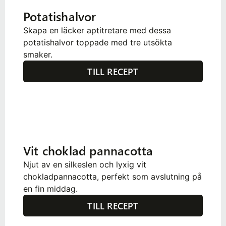
Potatishalvor
Skapa en läcker aptitretare med dessa
potatishalvor toppade med tre utsökta
smaker.
TILL RECEPT
Vit choklad pannacotta
Njut av en silkeslen och lyxig vit
chokladpannacotta, perfekt som avslutning på
en fin middag.
TILL RECEPT