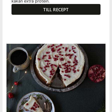
kakan extra protein.
TILL RECEPT