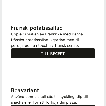
Fransk potatissallad
Upplev smaken av Frankrike med denna
fräscha potatissallad, kryddad med dill,
persilja och en touch av fransk senap.
TILL RECEPT
Beavariant
Använd som en kall sås till kyckling, dip till
snacks eller för att förhöja din pizza.