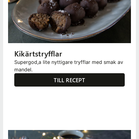
Kikärtstryfflar
Supergod,a lite nyttigare tryfflar med smak av
mandel.
TILL RECEPT