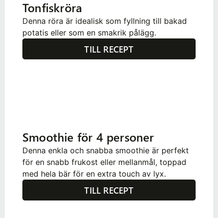
Tonfiskröra
Denna röra är idealisk som fyllning till bakad
potatis eller som en smakrik pålägg.
TILL RECEPT
Smoothie för 4 personer
Denna enkla och snabba smoothie är perfekt
för en snabb frukost eller mellanmål, toppad
med hela bär för en extra touch av lyx.
TILL RECEPT