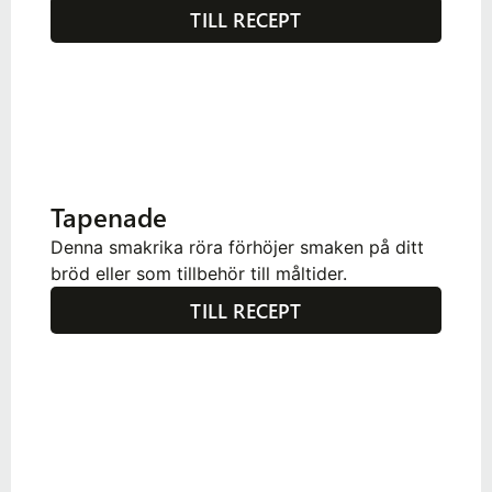
TILL RECEPT
Tapenade
Denna smakrika röra förhöjer smaken på ditt
bröd eller som tillbehör till måltider.
TILL RECEPT