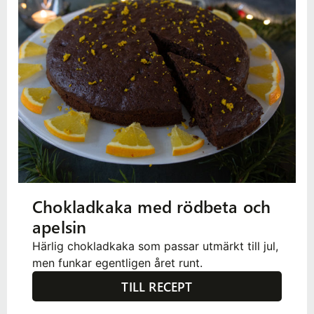
Chokladkaka med rödbeta och
apelsin
Härlig chokladkaka som passar utmärkt till jul,
men funkar egentligen året runt.
TILL RECEPT