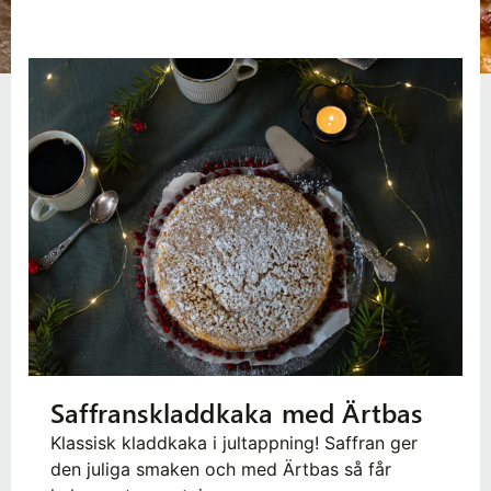
Saffranskladdkaka med Ärtbas
Klassisk kladdkaka i jultappning! Saffran ger
den juliga smaken och med Ärtbas så får