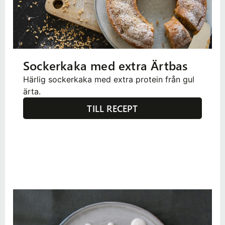
Sockerkaka med extra Ärtbas
Härlig sockerkaka med extra protein från gul
ärta.
TILL RECEPT