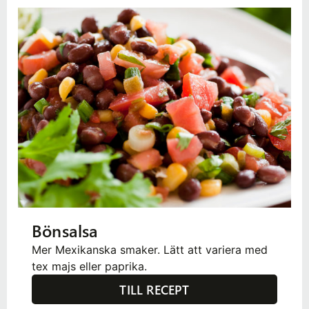
Bönsalsa
Mer Mexikanska smaker. Lätt att variera med
tex majs eller paprika.
TILL RECEPT