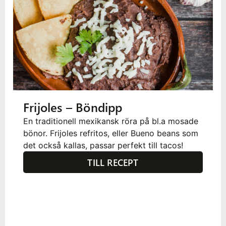
Frijoles – Böndipp
En traditionell mexikansk röra på bl.a mosade
bönor. Frijoles refritos, eller Bueno beans som
det också kallas, passar perfekt till tacos!
TILL RECEPT