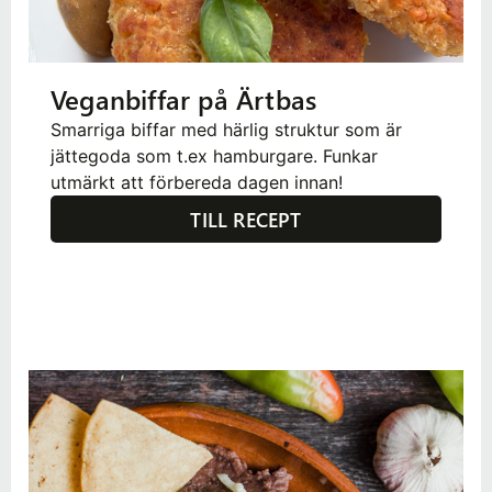
Veganbiffar på Ärtbas
Smarriga biffar med härlig struktur som är
jättegoda som t.ex hamburgare. Funkar
utmärkt att förbereda dagen innan!
TILL RECEPT