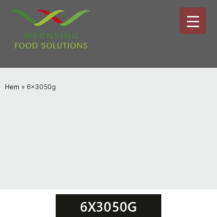
Hem
»
6x3050g
6X3050G