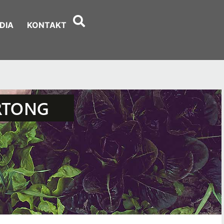
DIA
KONTAKT
RTONG