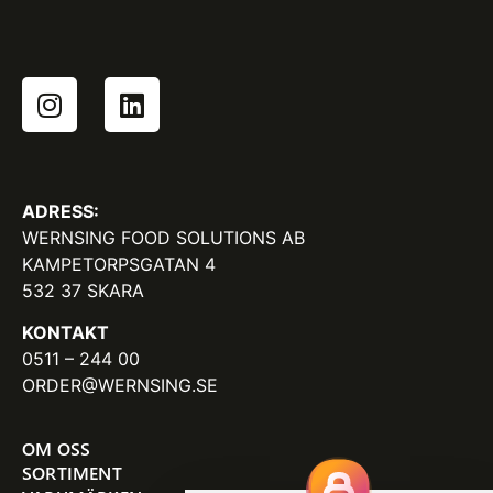
ADRESS:
WERNSING FOOD SOLUTIONS AB
KAMPETORPSGATAN 4
532 37 SKARA
KONTAKT
0511 – 244 00
ORDER@WERNSING.SE
OM OSS
SORTIMENT