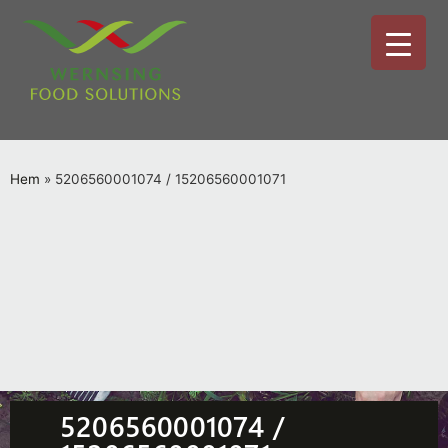
Hem
»
5206560001074 / 15206560001071
5206560001074 /