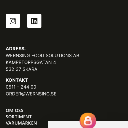
ADRESS:
WERNSING FOOD SOLUTIONS AB
KAMPETORPSGATAN 4
532 37 SKARA
KONTAKT
0511 – 244 00
ORDER@WERNSING.SE
OM OSS
SORTIMENT
VARUMÄRKEN