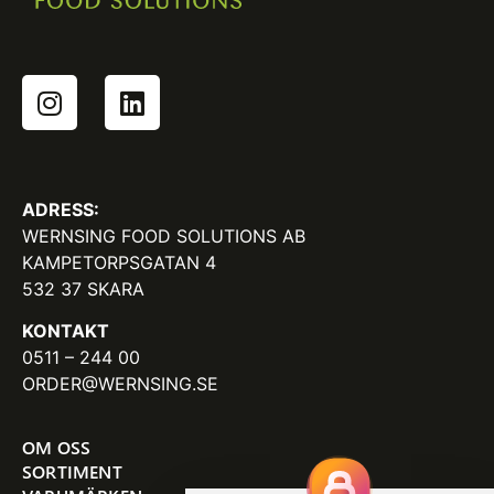
ADRESS:
WERNSING FOOD SOLUTIONS AB
KAMPETORPSGATAN 4
532 37 SKARA
KONTAKT
0511 – 244 00
ORDER@WERNSING.SE
OM OSS
SORTIMENT