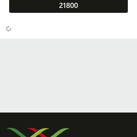
21800