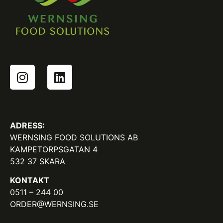
ADRESS:
WERNSING FOOD SOLUTIONS AB
KAMPETORPSGATAN 4
532 37 SKARA
KONTAKT
0511 – 244 00
ORDER@WERNSING.SE