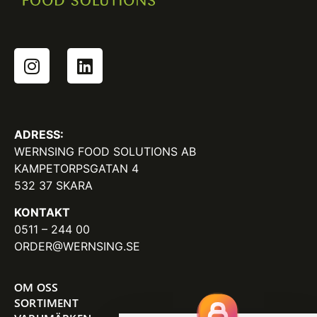
ADRESS:
WERNSING FOOD SOLUTIONS AB
KAMPETORPSGATAN 4
532 37 SKARA
KONTAKT
0511 – 244 00
ORDER@WERNSING.SE
OM OSS
SORTIMENT