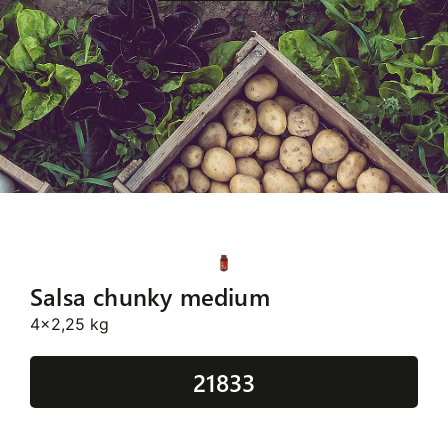
Salsa chunky medium
4x2,25 kg
21833