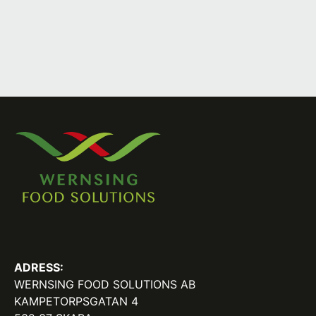
ADRESS:
WERNSING FOOD SOLUTIONS AB
KAMPETORPSGATAN 4