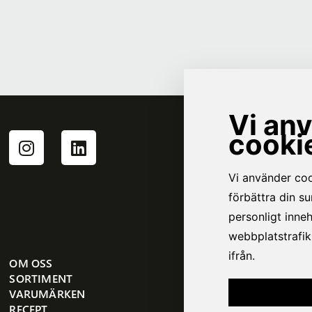
OM OSS
SORTIMENT
VARUMÄRKEN
RECEPT