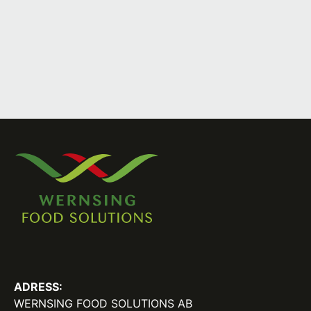
ADRESS:
WERNSING FOOD SOLUTIONS AB