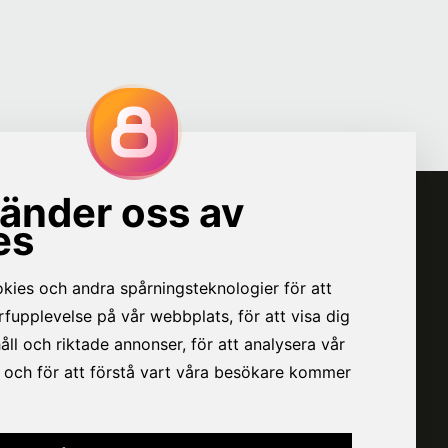
VÅR BOLAGSGRUPP