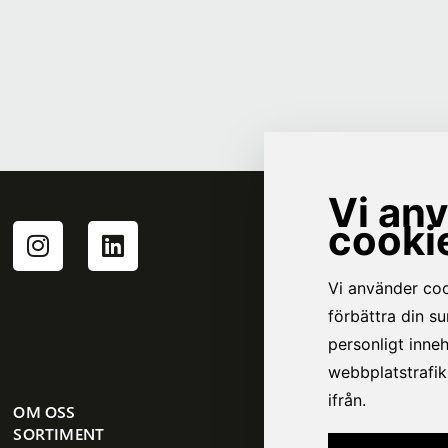
OM OSS
SORTIMENT