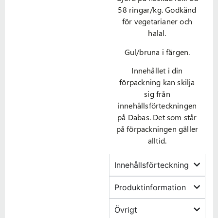
58 ringar/kg. Godkänd
för vegetarianer och
halal.
Gul/bruna i färgen.
Innehållet i din
förpackning kan skilja
sig från
innehållsförteckningen
på Dabas. Det som står
på förpackningen gäller
alltid.
Innehållsförteckning
Produktinformation
Övrigt