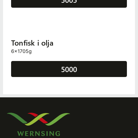
Tonfisk i olja
6x1705g
5000