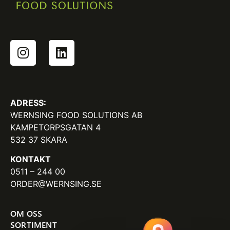
ADRESS:
WERNSING FOOD SOLUTIONS AB
KAMPETORPSGATAN 4
532 37 SKARA
KONTAKT
0511 – 244 00
ORDER@WERNSING.SE
OM OSS
SORTIMENT