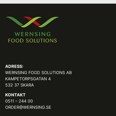
ADRESS:
WERNSING FOOD SOLUTIONS AB
KAMPETORPSGATAN 4
532 37 SKARA
KONTAKT
0511 – 244 00
ORDER@WERNSING.SE