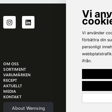
OM OSS
SORTIMENT
VARUMÄRKEN
RECEPT
AKTUELLT
MEDIA
KONTAKT
About Wernsing