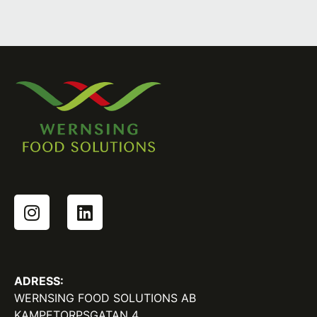
ADRESS:
WERNSING FOOD SOLUTIONS AB
KAMPETORPSGATAN 4