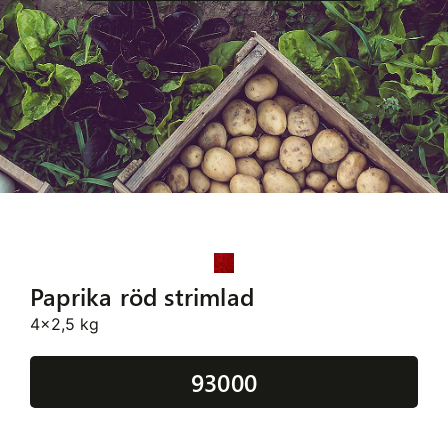
Paprika röd strimlad
4x2,5 kg
93000