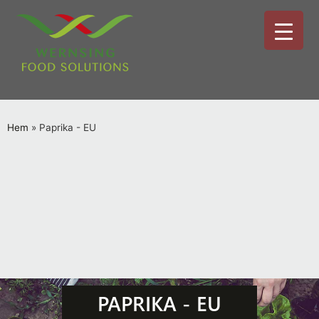
Hem
»
Paprika - EU
PAPRIKA - EU