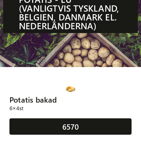
(VANLIGTVIS TYSKLAND,
BELGIEN, DANMARK EL.
NEDERLÄNDERNA)
Potatis bakad
6x4st
6570