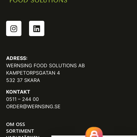
ADRESS:
WERNSING FOOD SOLUTIONS AB
KAMPETORPSGATAN 4
532 37 SKARA
KONTAKT
0511 – 244 00
ORDER@WERNSING.SE
OM OSS
SORTIMENT