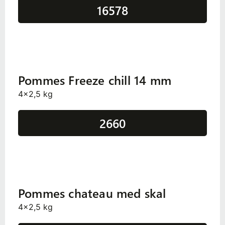
16578
Pommes Freeze chill 14 mm
4x2,5 kg
2660
Pommes chateau med skal
4x2,5 kg