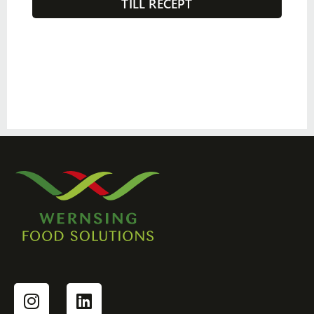
TILL RECEPT