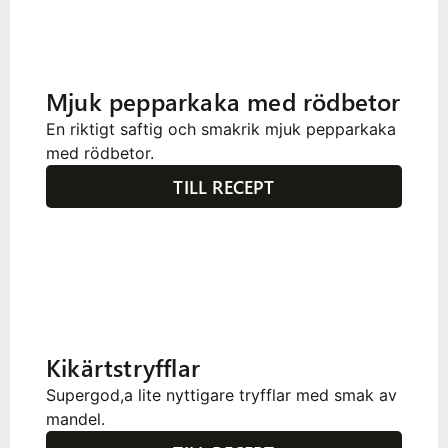
Mjuk pepparkaka med rödbetor
En riktigt saftig och smakrik mjuk pepparkaka
med rödbetor.
TILL RECEPT
Kikärtstryfflar
Supergod,a lite nyttigare tryfflar med smak av
mandel.