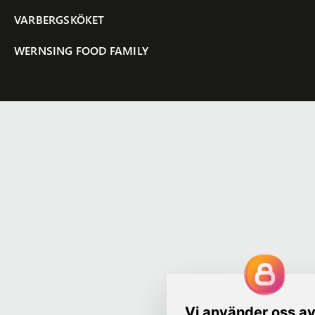
VARBERGSKÖKET
WERNSING FOOD FAMILY