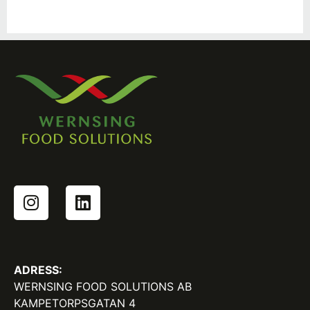
ADRESS:
WERNSING FOOD SOLUTIONS AB
KAMPETORPSGATAN 4