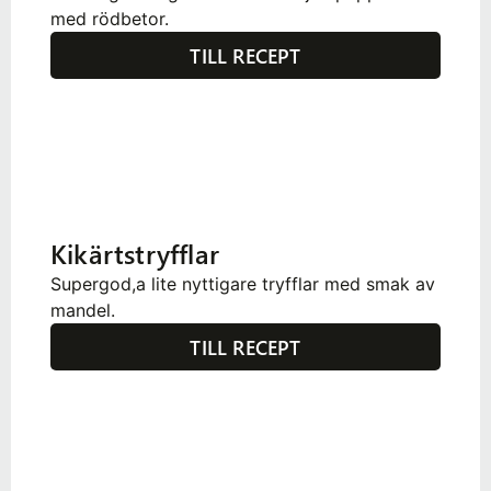
med rödbetor.
TILL RECEPT
Kikärtstryfflar
Supergod,a lite nyttigare tryfflar med smak av
mandel.
TILL RECEPT